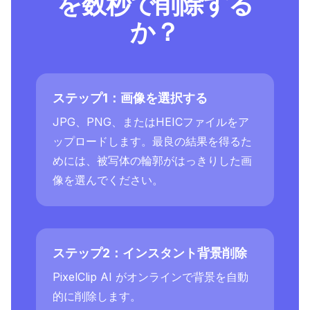
を数秒で削除する
か？
ステップ1：画像を選択する
JPG、PNG、またはHEICファイルをア
ップロードします。最良の結果を得るた
めには、被写体の輪郭がはっきりした画
像を選んでください。
ステップ2：インスタント背景削除
PixelClip AI がオンラインで背景を自動
的に削除します。