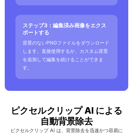
ステップ3：編集済み画像をエクス
ポートする
背景のないPNGファイルをダウンロード
します。直接使用するか、カスタム背景
を追加して編集を続けることができま
す。
ピクセルクリップ AI による
自動背景除去
ピクセルクリップ AI は、背景除去を迅速かつ容易に