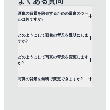
よくある質問
画像の背景を除去するための最良のツー
ルは何ですか?
どのようにして画像の背景を透明にしま
すか?
どのようにして写真の背景を変更します
か?
写真の背景を無料で変更できますか?