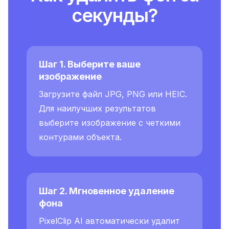
секунды?
Шаг 1. Выберите ваше
изображение
Загрузите файл JPG, PNG или HEIC.
Для наилучших результатов
выберите изображение с четкими
контурами объекта.
Шаг 2. Мгновенное удаление
фона
PixelClip AI автоматически удалит