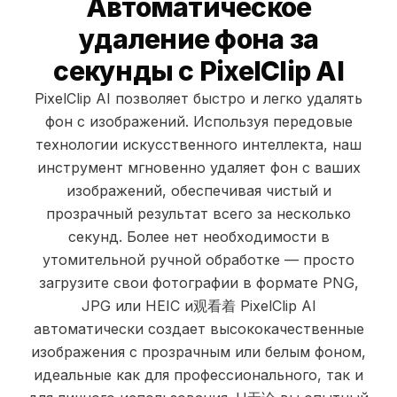
Автоматическое
удаление фона за
секунды с PixelClip AI
PixelClip AI позволяет быстро и легко удалять
фон с изображений. Используя передовые
технологии искусственного интеллекта, наш
инструмент мгновенно удаляет фон с ваших
изображений, обеспечивая чистый и
прозрачный результат всего за несколько
секунд. Более нет необходимости в
утомительной ручной обработке — просто
загрузите свои фотографии в формате PNG,
JPG или HEIC и观看着 PixelClip AI
автоматически создает высококачественные
изображения с прозрачным или белым фоном,
идеальные как для профессионального, так и