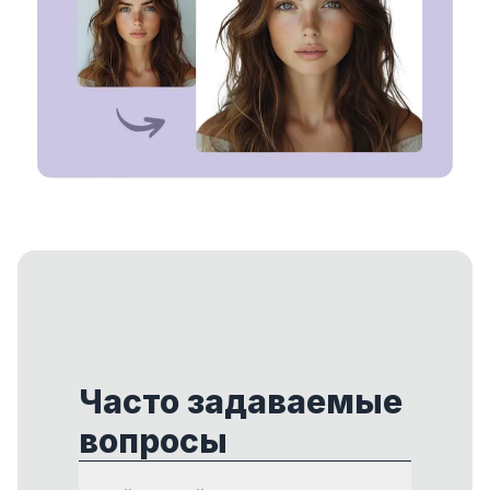
Часто задаваемые
вопросы