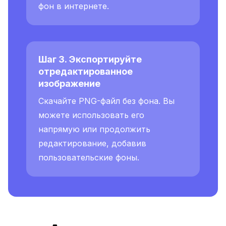
фон в интернете.
Шаг 3. Экспортируйте
отредактированное
изображение
Скачайте PNG-файл без фона. Вы
можете использовать его
напрямую или продолжить
редактирование, добавив
пользовательские фоны.