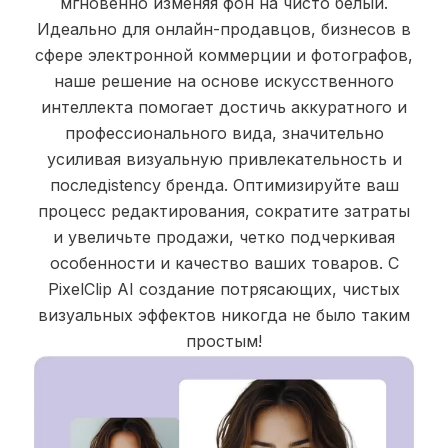
мгновенно изменяя фон на чисто белый.
Идеально для онлайн-продавцов, бизнесов в
сфере электронной коммерции и фотографов,
наше решение на основе искусственного
интеллекта помогает достичь аккуратного и
профессионального вида, значительно
усиливая визуальную привлекательность и
последistency бренда. Оптимизируйте ваш
процесс редактирования, сократите затраты
и увеличьте продажи, четко подчеркивая
особенности и качество ваших товаров. С
PixelClip AI создание потрясающих, чистых
визуальных эффектов никогда не было таким
простым!