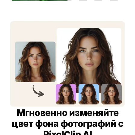
Мгновенно изменяйте
цвет фона фотографий с
PixelClip AI