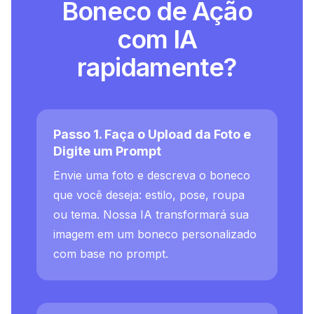
Boneco de Ação
com IA
rapidamente?
Passo 1. Faça o Upload da Foto e
Digite um Prompt
Envie uma foto e descreva o boneco
que você deseja: estilo, pose, roupa
ou tema. Nossa IA transformará sua
imagem em um boneco personalizado
com base no prompt.