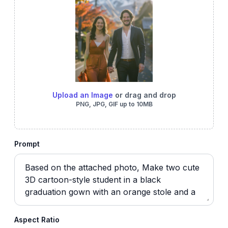
Upload an Image
or drag and drop
PNG, JPG, GIF up to 10MB
Prompt
Aspect Ratio