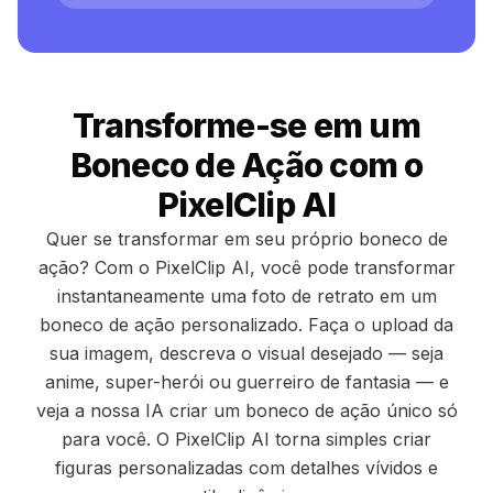
Transforme-se em um
Boneco de Ação com o
PixelClip AI
Quer se transformar em seu próprio boneco de
ação? Com o PixelClip AI, você pode transformar
instantaneamente uma foto de retrato em um
boneco de ação personalizado. Faça o upload da
sua imagem, descreva o visual desejado — seja
anime, super-herói ou guerreiro de fantasia — e
veja a nossa IA criar um boneco de ação único só
para você. O PixelClip AI torna simples criar
figuras personalizadas com detalhes vívidos e