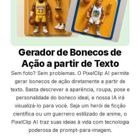
Gerador de Bonecos de
Ação a partir de Texto
Sem foto? Sem problemas. O PixelClip AI permite
gerar bonecos de ação diretamente a partir de
texto. Basta descrever a aparência, roupa, pose e
personalidade do boneco ideal, e nossa IA irá
visualizá-lo para você. Seja um herói de ficção
científica ou um guerreiro estilizado de anime, o
PixelClip AI traz suas ideias à vida com tecnologia
poderosa de prompt-para-imagem.