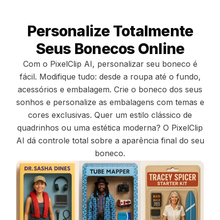
Personalize Totalmente
Seus Bonecos Online
Com o PixelClip AI, personalizar seu boneco é
fácil. Modifique tudo: desde a roupa até o fundo,
acessórios e embalagem. Crie o boneco dos seus
sonhos e personalize as embalagens com temas e
cores exclusivas. Quer um estilo clássico de
quadrinhos ou uma estética moderna? O PixelClip
AI dá controle total sobre a aparência final do seu
boneco.