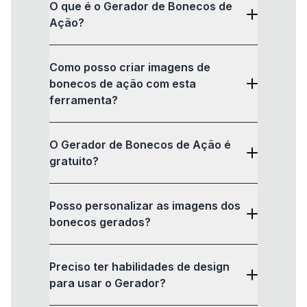
O que é o Gerador de Bonecos de
Ação?
Como posso criar imagens de
bonecos de ação com esta
ferramenta?
O Gerador de Bonecos de Ação é
gratuito?
Posso personalizar as imagens dos
bonecos gerados?
Preciso ter habilidades de design
para usar o Gerador?