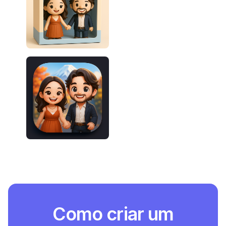
Como criar um