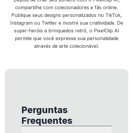
compartilhe com colecionadores e fãs online.
Publique seus designs personalizados no TikTok,
Instagram ou Twitter e mostre sua criatividade. De
super-heróis a brinquedos retrô, o PixelClip AI
permite que você expresse sua personalidade
através de arte colecionável.
Perguntas
Frequentes