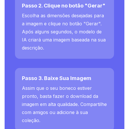
Passo 2. Clique no botão "Gerar"
Escolha as dimensões desejadas para
a imagem e clique no botão "Gerar".
Após alguns segundos, o modelo de
IA criará uma imagem baseada na sua
descrição.
Passo 3. Baixe Sua Imagem
Assim que o seu boneco estiver
pronto, basta fazer o download da
imagem em alta qualidade. Compartilhe
com amigos ou adicione à sua
coleção.