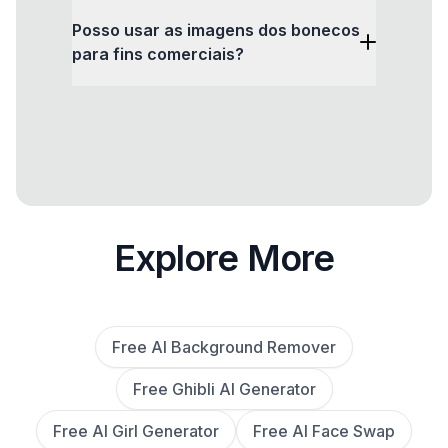
Posso usar as imagens dos bonecos
para fins comerciais?
Explore More
Free AI Background Remover
Free Ghibli AI Generator
Free AI Girl Generator
Free AI Face Swap